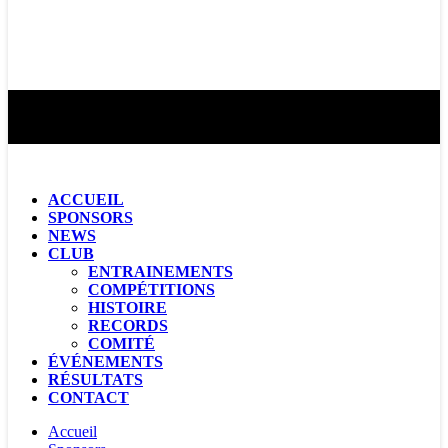
ACCUEIL
SPONSORS
NEWS
CLUB
ENTRAINEMENTS
COMPÉTITIONS
HISTOIRE
RECORDS
COMITÉ
ÉVÉNEMENTS
RÉSULTATS
CONTACT
Accueil