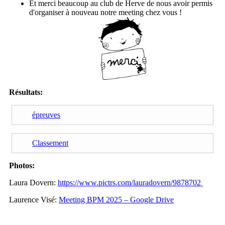
Et merci beaucoup au club de Herve de nous avoir permis
d'organiser à nouveau notre meeting chez vous !
Résultats:
épreuves
Classement
Photos:
Laura Dovern:
https://www.pictrs.com/lauradovern/9878702
Laurence Visé:
Meeting BPM 2025 – Google Drive