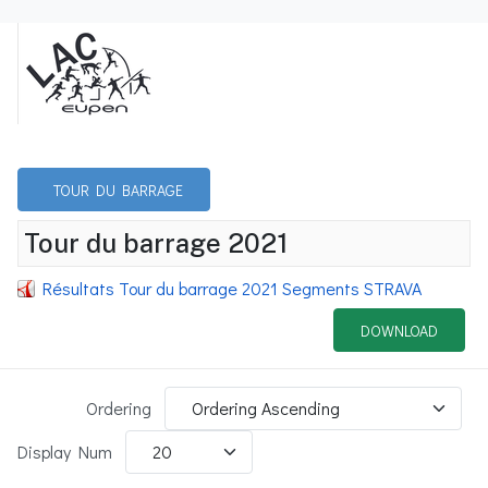
TOUR DU BARRAGE
Tour du barrage 2021
Résultats Tour du barrage 2021 Segments STRAVA
DOWNLOAD
Ordering
Display Num