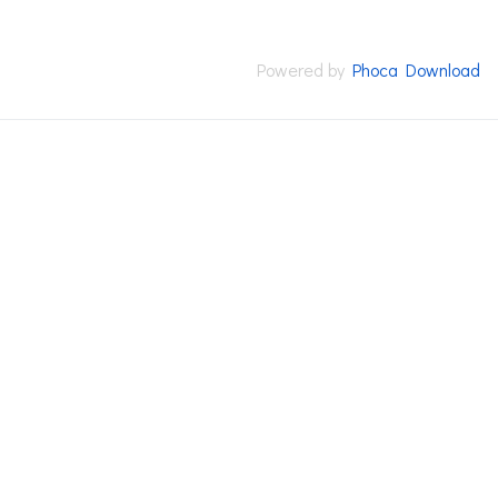
Powered by
Phoca Download