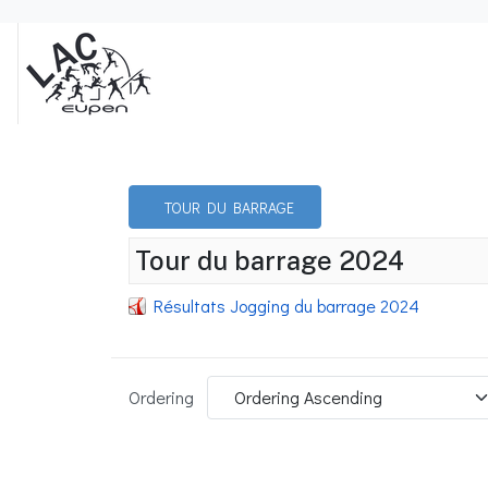
TOUR DU BARRAGE
Tour du barrage 2024
Résultats Jogging du barrage 2024
Ordering