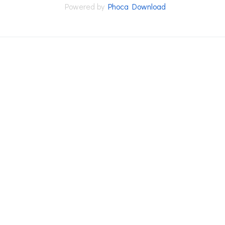
Powered by
Phoca Download