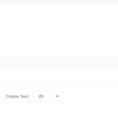
Display Num