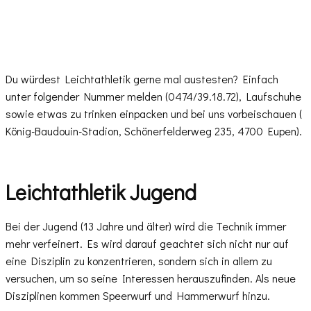
Du würdest Leichtathletik gerne mal austesten? Einfach
unter folgender Nummer melden (0474/39.18.72), Laufschuhe
sowie etwas zu trinken einpacken und bei uns vorbeischauen (​
König-Baudouin-Stadion, Schönerfelderweg 235, 4700 Eupen).
Leichtathletik Jugend
Bei der Jugend (13 Jahre und älter) wird die Technik immer
mehr verfeinert. Es wird darauf geachtet sich nicht nur auf
eine Disziplin zu konzentrieren, sondern sich in allem zu
versuchen, um so seine Interessen herauszufinden. Als neue
Disziplinen kommen Speerwurf und Hammerwurf hinzu.