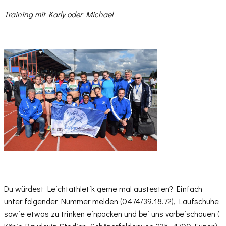
Training mit Karly oder Michael
Du würdest Leichtathletik gerne mal austesten? Einfach
unter folgender Nummer melden (0474/39.18.72), Laufschuhe
sowie etwas zu trinken einpacken und bei uns vorbeischauen (​