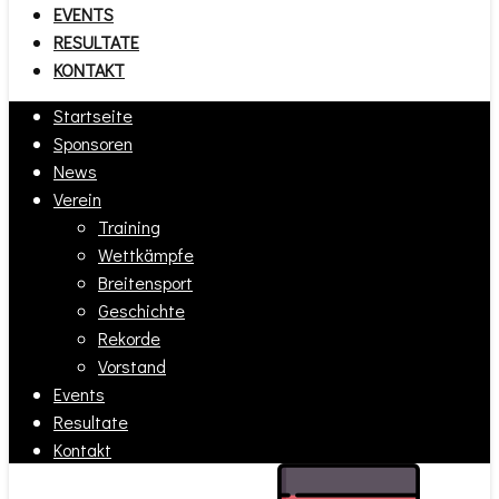
EVENTS
RESULTATE
KONTAKT
Startseite
Sponsoren
News
Verein
Training
Wettkämpfe
Breitensport
Geschichte
Rekorde
Vorstand
Events
Resultate
Kontakt