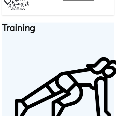
Training