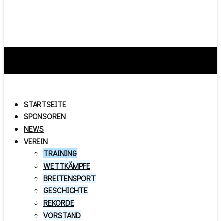
STARTSEITE
SPONSOREN
NEWS
VEREIN
TRAINING
WETTKÄMPFE
BREITENSPORT
GESCHICHTE
REKORDE
VORSTAND