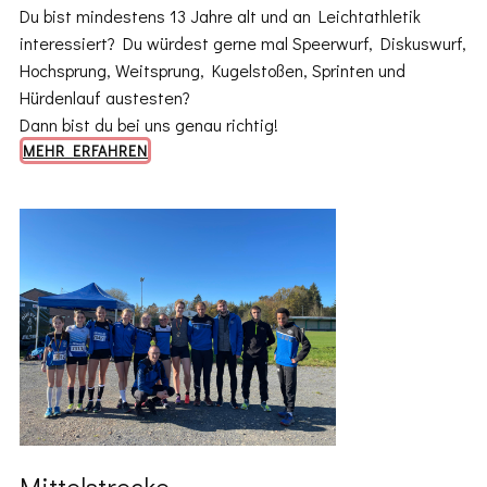
Du bist mindestens 13 Jahre alt und an Leichtathletik
interessiert? Du würdest gerne mal Speerwurf, Diskuswurf,
Hochsprung, Weitsprung, Kugelstoßen, Sprinten und
Hürdenlauf austesten?
Dann bist du bei uns genau richtig!
MEHR ERFAHREN
Mittelstrecke