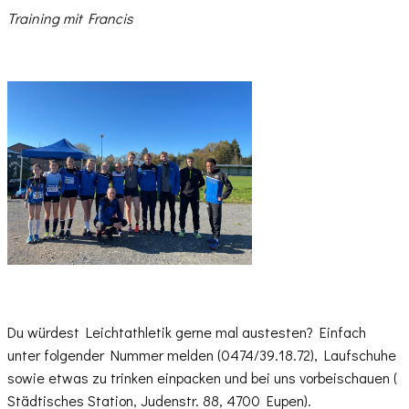
Training mit Francis
Du würdest Leichtathletik gerne mal austesten? Einfach
unter folgender Nummer melden (0474/39.18.72), Laufschuhe
sowie etwas zu trinken einpacken und bei uns vorbeischauen (​
Städtisches Station, Judenstr. 88, 4700 Eupen).