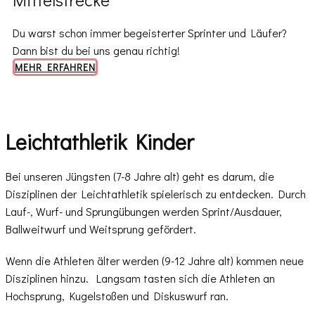
Du warst schon immer begeisterter Sprinter und Läufer?
Dann bist du bei uns genau richtig!
MEHR ERFAHREN
Leichtathletik Kinder
Bei unseren Jüngsten (7-8 Jahre alt) geht es darum, die
Disziplinen der Leichtathletik spielerisch zu entdecken. Durch
Lauf-, Wurf- und Sprungübungen werden ​Sprint/Ausdauer,
Ballweitwurf und Weitsprung gefördert.
Wenn die Athleten älter werden (9-12 Jahre alt) kommen neue
Disziplinen hinzu. Langsam tasten sich die Athleten an
Hochsprung, Kugelstoßen und Diskuswurf ran.