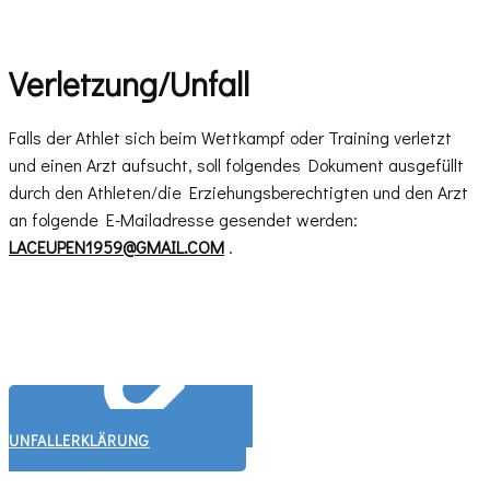
Verletzung/Unfall
Falls der Athlet sich beim Wettkampf oder Training verletzt
und einen Arzt aufsucht, soll folgendes Dokument ausgefüllt
durch den Athleten/die Erziehungsberechtigten und den Arzt
an folgende E-Mailadresse gesendet werden:
LACEUPEN1959@GMAIL.COM
.
UNFALLERKLÄRUNG