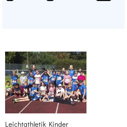
Leichtathletik Kinder