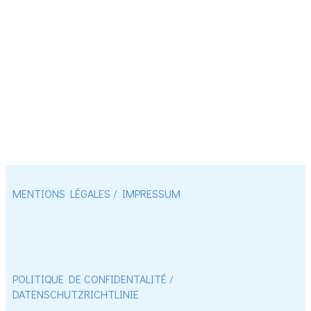
MENTIONS LÉGALES / IMPRESSUM
POLITIQUE DE CONFIDENTALITÉ / ​
DATENSCHUTZRICHTLINIE