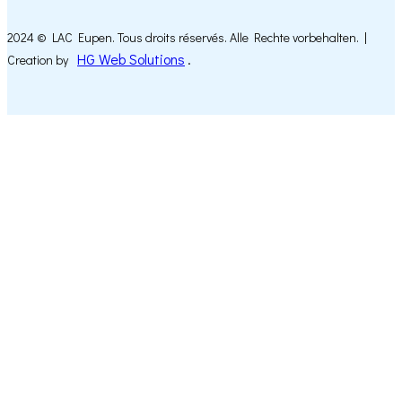
2024 © LAC Eupen. Tous droits réservés. Alle Rechte vorbehalten. |
HG Web Solutions
.
Creation by