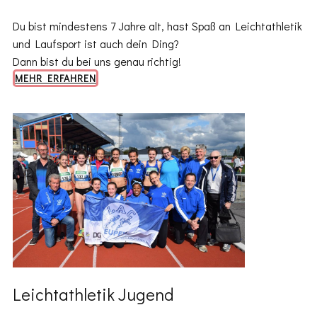
Du bist mindestens 7 Jahre alt, hast Spaß an Leichtathletik
und Laufsport ist auch dein Ding?
Dann bist du bei uns genau richtig!
MEHR ERFAHREN
Leichtathletik Jugend