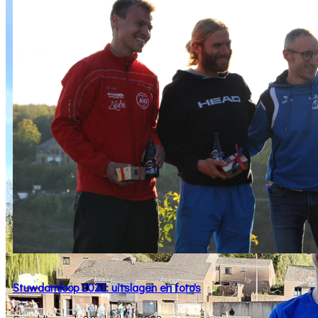
Stuwdamloop 2022: uitslagen en foto's