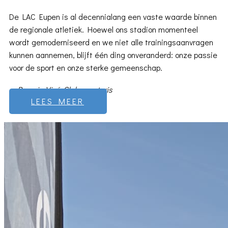
De LAC Eupen is al decennialang een vaste waarde binnen
de regionale atletiek. Hoewel ons stadion momenteel
wordt gemoderniseerd en we niet alle trainingsaanvragen
kunnen aannemen, blijft één ding onveranderd: onze passie
voor de sport en onze sterke gemeenschap.
- Romain Visé, ​Clubsecretaris
LEES MEER