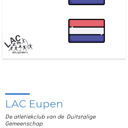
LAC Eupen
De atletiekclub van de Duitstalige
Gemeenschap