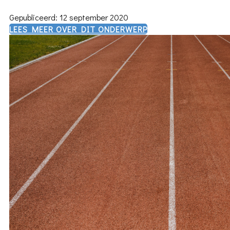
Gepubliceerd: 12 september 2020
​LEES MEER OVER DIT ONDERWERP