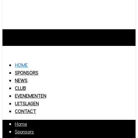
HOME
SPONSORS
NEWS
CLUB
EVENEMENTEN
UITSLAGEN
CONTACT
Home
Sponsors