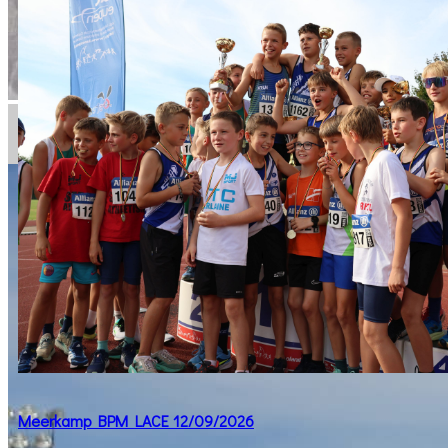
Meerkamp BPM LACE 12/09/2026