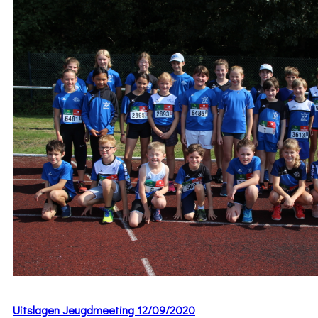
Uitslagen Jeugdmeeting 12/09/2020