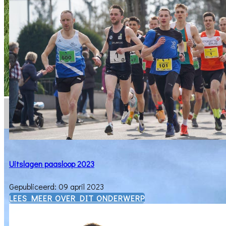
Uitslagen paasloop 2023
Gepubliceerd: 09 april 2023
​LEES MEER OVER DIT ONDERWERP