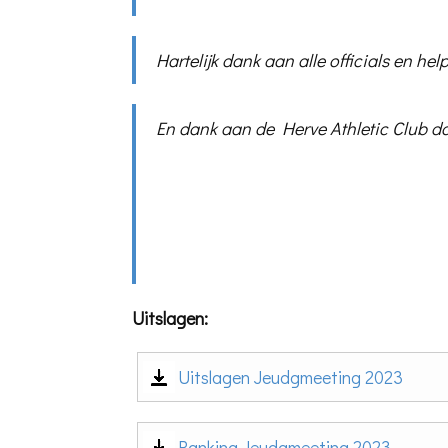
Hartelijk dank aan alle officials en help
En dank aan de Herve Athletic Club 
Uitslagen:
Uitslagen Jeudgmeeting 2023
Ranking Jeudgmeeting 2023