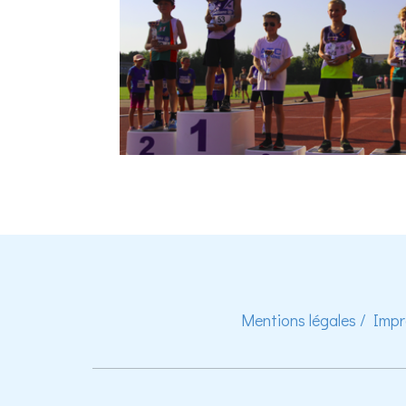
Mentions légales / Imp