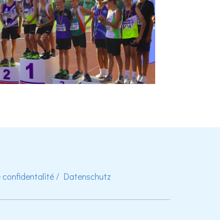
e confidentalité / Datenschutz