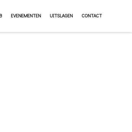
B
EVENEMENTEN
UITSLAGEN
CONTACT