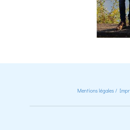
Mentions légales / Imp