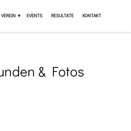
VEREIN
EVENTS
RESULTATE
KONTAKT
kunden & Fotos