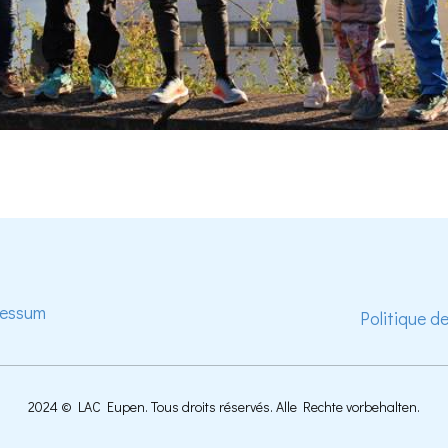
ressum
Politique d
2024 © LAC Eupen. Tous droits réservés. Alle Rechte vorbehalten.