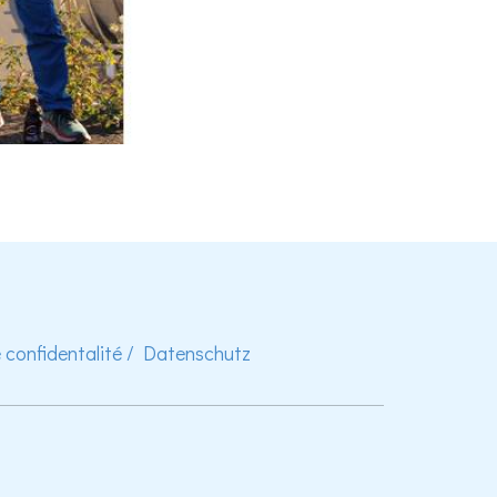
e confidentalité / Datenschutz