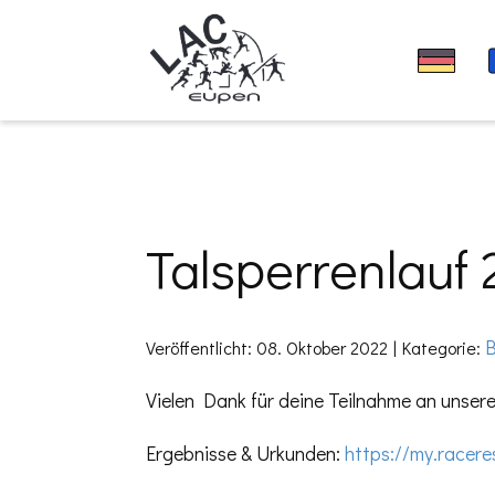
Talsperrenlauf
B
Veröffentlicht: 08. Oktober 2022
Kategorie:
Vielen Dank für deine Teilnahme an unsere
Ergebnisse & Urkunden:
https://my.racere