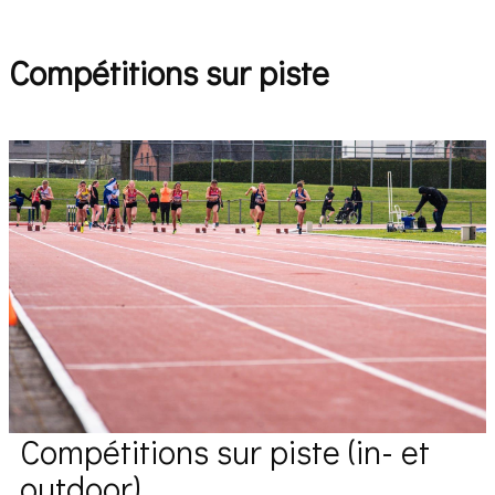
Compétitions sur piste
Compétitions sur piste (in- et
outdoor)