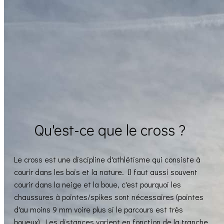
Qu'est-ce que le cross ?
Le cross est une discipline d'athlétisme qui consiste à
courir dans les bois et la nature. Il faut aussi souvent
courir dans la neige et la boue, c'est pourquoi les
chaussures à pointes/spikes sont nécessaires (pointes
d'au moins 9 mm voire plus si le parcours est très
boueux). Les distances varient en fonction de la tranche