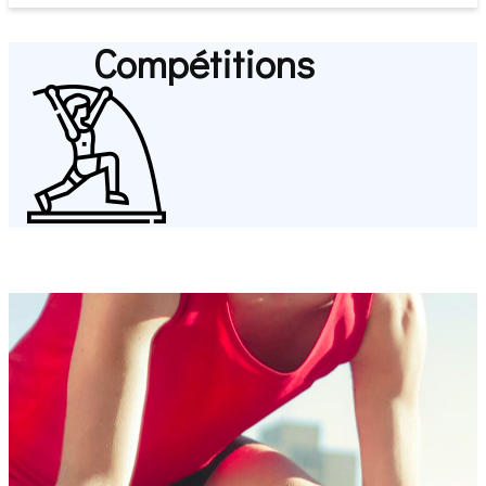
​ Compétitions