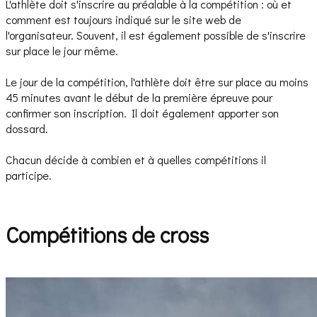
L'athlète doit s'inscrire au préalable à la compétition : où et
comment est toujours indiqué sur le site web de
l'organisateur. Souvent, il est également possible de s'inscrire
sur place le jour même.
Le jour de la compétition, l'athlète doit être sur place au moins
45 minutes avant le début de la première épreuve pour
confirmer son inscription. Il doit également apporter son
dossard.
Chacun décide à combien et à quelles compétitions il
participe.
Compétitions de cross