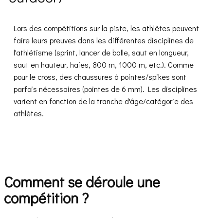
Lors des compétitions sur la piste, les athlètes peuvent
faire leurs preuves dans les différentes disciplines de
l'athlétisme (sprint, lancer de balle, saut en longueur,
saut en hauteur, haies, 800 m, 1000 m, etc.). Comme
pour le cross, des chaussures à pointes/spikes sont
parfois nécessaires (pointes de 6 mm). Les disciplines
varient en fonction de la tranche d'âge/catégorie des
athlètes.
Comment se déroule une
compétition
?