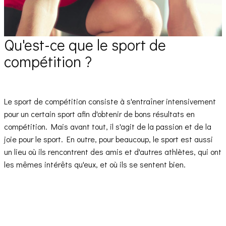
Qu'est-ce que le sport de
compétition ?
Le sport de compétition consiste à s'entraîner intensivement
pour un certain sport afin d'obtenir de bons résultats en
compétition. Mais avant tout, il s'agit de la passion et de la
joie pour le sport. En outre, pour beaucoup, le sport est aussi
un lieu où ils rencontrent des amis et d'autres athlètes, qui ont
les mêmes intérêts qu'eux, et où ils se sentent bien.