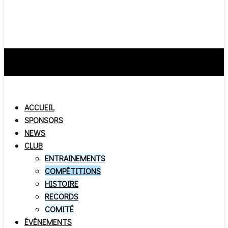
ACCUEIL
SPONSORS
NEWS
CLUB
ENTRAINEMENTS
COMPÉTITIONS
HISTOIRE
RECORDS
COMITÉ
ÉVÉNEMENTS