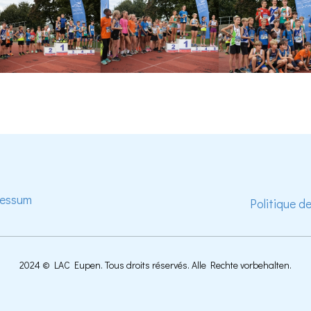
ressum
Politique d
2024 © LAC Eupen. Tous droits réservés. Alle Rechte vorbehalten.