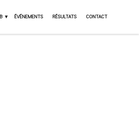
B
ÉVÉNEMENTS
RÉSULTATS
CONTACT