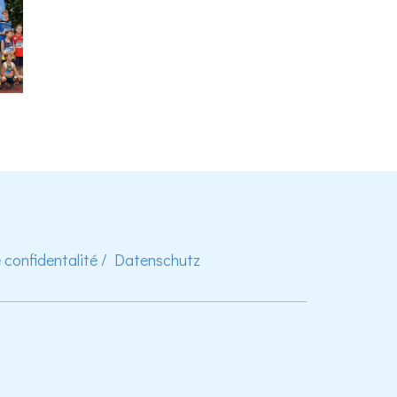
e confidentalité / Datenschutz