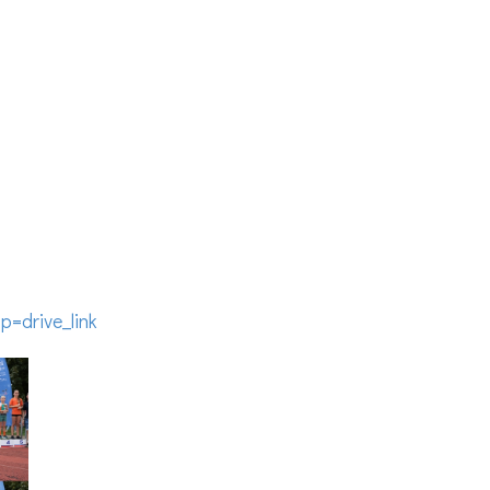
=drive_link