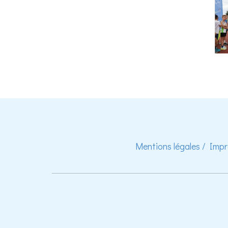
Mentions légales / Imp