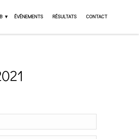
B
ÉVÉNEMENTS
RÉSULTATS
CONTACT
2021