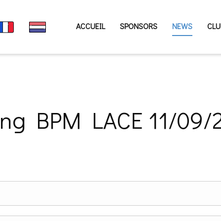
ACCUEIL
SPONSORS
NEWS
CLU
ting BPM LACE 11/09/