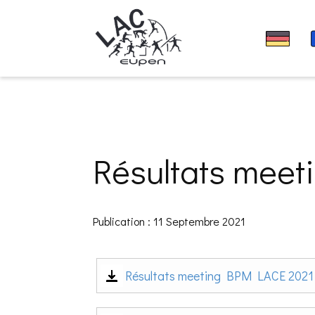
Résultats mee
Publication : 11 Septembre 2021
Résultats meeting BPM LACE 2021