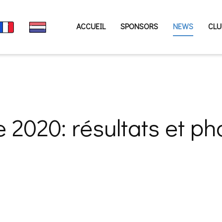
ACCUEIL
SPONSORS
NEWS
CLU
 2020: résultats et ph