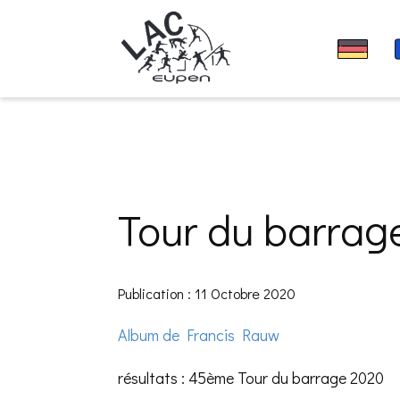
Tour du barrage
Publication : 11 Octobre 2020
Album de Francis Rauw
résultats : 45ème Tour du barrage 2020