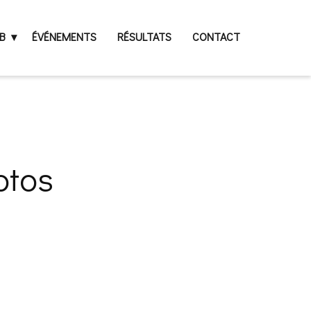
B
ÉVÉNEMENTS
RÉSULTATS
CONTACT
otos